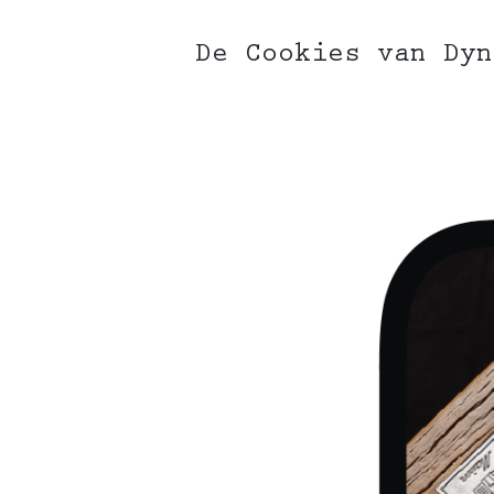
De Cookies van Dyn