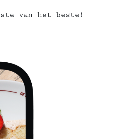
este van het beste!