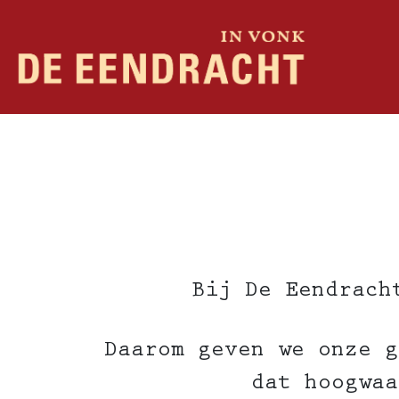
Bij De Eendrach
Daarom geven we onze g
dat hoogwaa