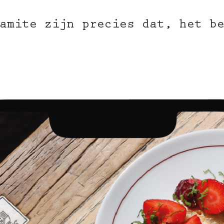
amite zijn precies dat, het b